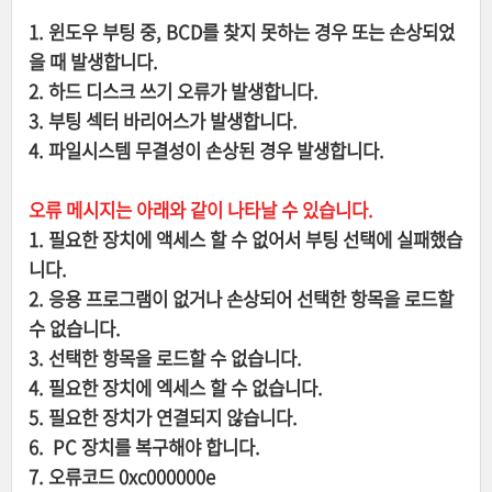
1. 윈도우 부팅 중, BCD를 찾지 못하는 경우 또는 손상되었
을 때 발생합니다.
2. 하드 디스크 쓰기 오류가 발생합니다.
3. 부팅 섹터 바리어스가 발생합니다.
4. 파일시스템 무결성이 손상된 경우 발생합니다.
오류
메시지는 아래와 같이 나타날 수 있습니다.
1. 필요한 장치에 액세스 할 수 없어서 부팅 선택에 실패했습
니다.
2. 응용 프로그램이 없거나 손상되어 선택한 항목을 로드할
수 없습니다.
3. 선택한 항목을 로드할 수 없습니다.
4. 필요한 장치에 엑세스 할 수 없습니다.
5. 필요한 장치가 연결되지 않습니다.
6. PC 장치를 복구해야 합니다.
7. 오류코드 0xc000000e