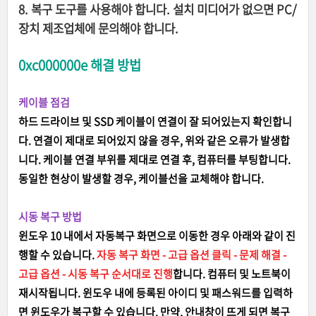
8. 복구 도구를 사용해야 합니다. 설치 미디어가 없으면 PC/
장치 제조업체에 문의해야 합니다.
0xc000000e 해결 방법
케이블 점검
하드 드라이브 및 SSD 케이블이 연결이 잘 되어있는지 확인합니
다. 연결이 제대로 되어있지 않을 경우, 위와 같은 오류가 발생합
니다. 케이블 연결 부위를 제대로 연결 후, 컴퓨터를 부팅합니다.
동일한 현상이 발생할 경우, 케이블선을 교체해야 합니다.
시동 복구 방법
윈도우 10 내에서 자동복구 화면으로 이동한 경우 아래와 같이 진
행할 수 있습니다.
자동 복구 화면 - 고급 옵션 클릭 - 문제 해결 -
고급 옵션 - 시동 복구 순서대로 진행
합니다. 컴퓨터 및 노트북이
재시작됩니다. 윈도우 내에 등록된 아이디 및 패스워드를 입력하
면 윈도우가 복구할 수 있습니다. 만약, 안내창이 뜨게 되면 복구