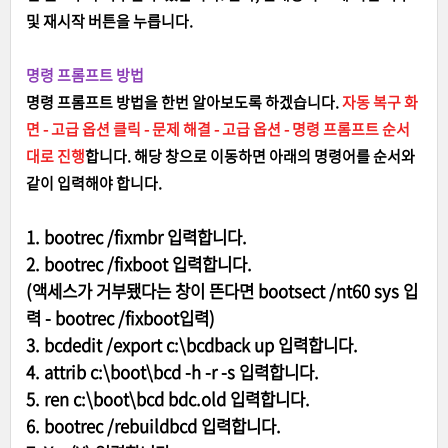
및 재시작 버튼을 누릅니다.
명령 프롬프트 방법
명령 프롬프트 방법을 한번 알아보도록 하겠습니다.
자동 복구 화
면 - 고급 옵션 클릭 - 문제 해결 - 고급 옵션 - 명령 프롬프트 순서
대로 진행
합니다. 해당 창으로 이동하면 아래의 명령어를 순서와
같이 입력해야 합니다.
1. bootrec /fixmbr 입력합니다.
2. bootrec /fixboot 입력합니다.
(액세스가 거부됐다는 창이 뜬다면 bootsect /nt60 sys 입
력 - bootrec /fixboot입력)
3. bcdedit /export c:\bcdback up 입력합니다.
4. attrib c:\boot\bcd -h -r -s 입력합니다.
5. ren c:\boot\bcd bdc.old 입력합니다.
6. bootrec /rebuildbcd 입력합니다.