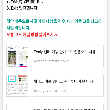
7. Yes(Y) 입력합니다.
8. Exit 입력합니다.
해당 내용으로 해결이 되지 않을 경우, 아래의 링크를 참고하
시길 바랍니다.
오류 코드 해결 방법 알아보기 >>
Zenly 젠리 기능 안개모드 얼음모드 사생활 침해 정리
koreagoverment.co.kr
재테크 어플 앱테크 슈퍼투데이 완벽 정리
koreagoverment.co.kr