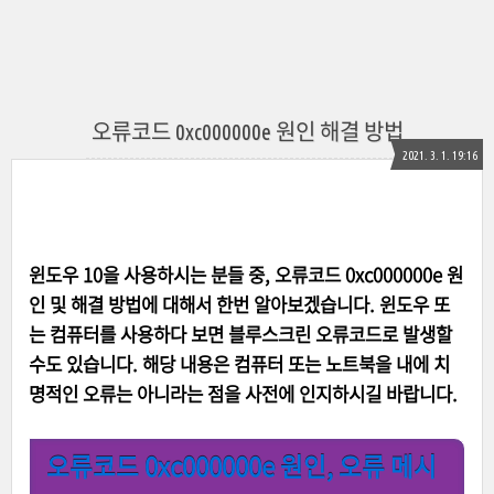
오류코드 0xc000000e 원인 해결 방법
2021. 3. 1. 19:16
윈도우 10을 사용하시는 분들 중, 오류코드 0xc000000e 원
인 및 해결 방법에 대해서 한번 알아보겠습니다. 윈도우 또
는 컴퓨터를 사용하다 보면 블루스크린 오류코드로 발생할
수도 있습니다. 해당 내용은 컴퓨터 또는 노트북을 내에 치
명적인 오류는 아니라는 점을 사전에 인지하시길 바랍니다.
오류코드 0xc000000e 원인, 오류 메시