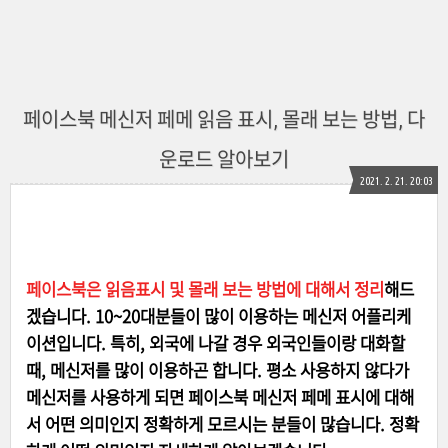
페이스북 메신저 페메 읽음 표시, 몰래 보는 방법, 다
운로드 알아보기
2021. 2. 21. 20:03
페이스북은 읽음표시 및 몰래 보는 방법에 대해서 정리
해드
겠습니다. 10~20대분들이 많이 이용하는 메신저 어플리케
이션입니다. 특히, 외국에 나갈 경우 외국인들이랑 대화할
때, 메신저를 많이 이용하곤 합니다. 평소 사용하지 않다가
메신저를 사용하게 되면 페이스북 메신저 페메 표시에 대해
서 어떤 의미인지 정확하게 모르시는 분들이 많습니다. 정확