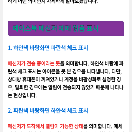
하게 어떤 의미인지 자세하게 알아보겠습니다.
페이스북 메신저 페메 읽음 표시
1. 하얀색 바탕화면 파란색 체크 표시
메신저가 전송 중이라는 뜻
을 의미합니다. 하얀색 바탕에 파
란색 체크 표시는 아이콘을 못 본 경우를 나타냅니다. 다만,
상대방 휴대폰이 꺼져있거나 계정을 비활성화로 설정한 경
우, 탈퇴한 경우에는 알림이 전송되지 않았기 때문에 나타나
는 현상입니다.
2. 파란색 바탕화면 하얀색 체크 표시
메신저가 도착해서 열람이 가능한 상태
를 의미합니다. 메세