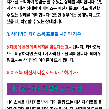
지가 잘 도착하여 열람을 할 수 있는 상태를 의미합니다. 1번
의 상태에선 상대방이 페이스북 메신저를 보더라도 확인할
수 있는 상태를 의미합니다. 2번인 경우에는 상대방이 보고
싶을 때, 확인할 수 있는 상태입니다.
3. 상대방의 페이스북 프로필 사진인 경우
상대방이 본인의 메세지를 읽었다는 표시
입니다. 카카오톡
으로 비유하자면 숫자 1이 사라진 것을 의미합니다. 페메 읽
음 표시는 상대방의 아이콘이 뜨게 됩니다.
페이스북 메신저 다운로드 바로 하기 >>
페이스북 메신저 몰래 보는 방법
페이스북을 메시지를 받게 되면 알림 또는 메신저 어플을 들
어가게되면 활성화된 것을 볼 수 있습니다. 상대방이 모른채