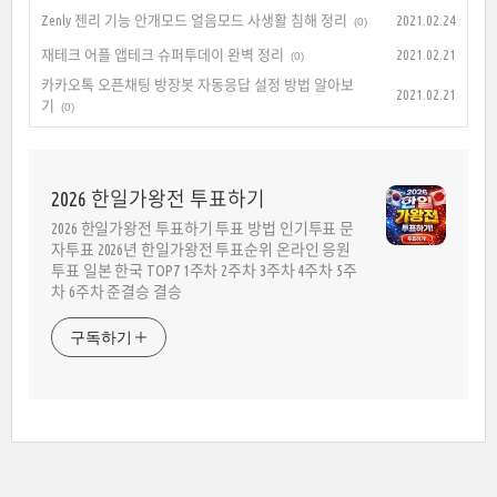
Zenly 젠리 기능 안개모드 얼음모드 사생활 침해 정리
2021.02.24
(0)
재테크 어플 앱테크 슈퍼투데이 완벽 정리
2021.02.21
(0)
카카오톡 오픈채팅 방장봇 자동응답 설정 방법 알아보
2021.02.21
기
(0)
2026 한일가왕전 투표하기
2026 한일가왕전 투표하기 투표 방법 인기투표 문
자투표 2026년 한일가왕전 투표순위 온라인 응원
투표 일본 한국 TOP7 1주차 2주차 3주차 4주차 5주
차 6주차 준결승 결승
구독하기