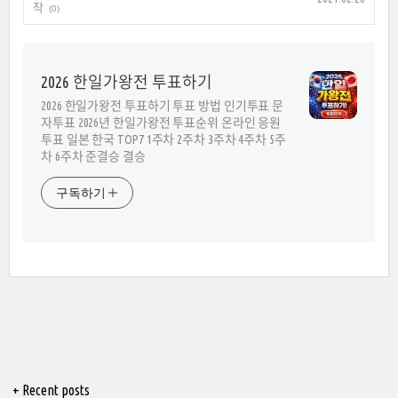
작
(0)
2026 한일가왕전 투표하기
2026 한일가왕전 투표하기 투표 방법 인기투표 문
자투표 2026년 한일가왕전 투표순위 온라인 응원
투표 일본 한국 TOP7 1주차 2주차 3주차 4주차 5주
차 6주차 준결승 결승
구독하기
+ Recent posts