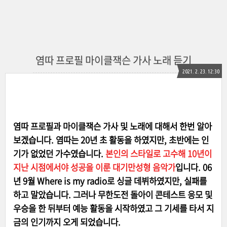
염따 프로필 마이클잭슨 가사 노래 듣기
2021. 2. 23. 12:30
염따 프로필과 마이클잭슨 가사 및 노래에 대해서 한번 알아
보겠습니다. 염따는 20년 초 활동을 하였지만, 초반에는 인
기가 없었던 가수였습니다.
본인의 스타일로 고수해 10년이
지난 시점에서야 성공을 이룬 대기만성형 음악가
입니다. 06
년 9월 Where is my radio로 싱글 데뷔하였지만, 실패를
하고 말았습니다. 그러나 무한도전 돌아이 콘테스트 응모 및
우승을 한 뒤부터 예능 활동을 시작하였고 그 기세를 타서 지
금의 인기까지 오게 되었습니다.