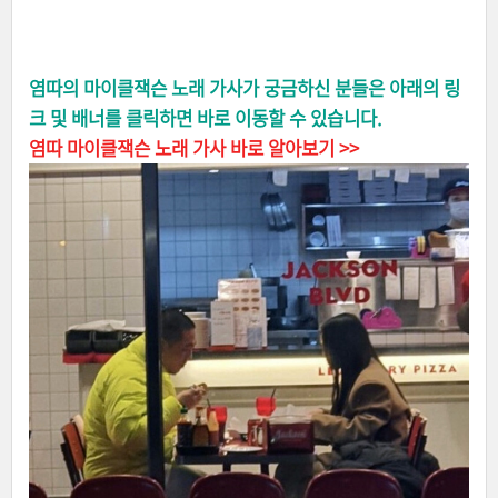
염따의 마이클잭슨 노래 가사가 궁금하신 분들은 아래의 링
크 및 배너를 클릭하면 바로 이동할 수 있습니다.
염따 마이클잭슨 노래 가사 바로 알아보기 >>