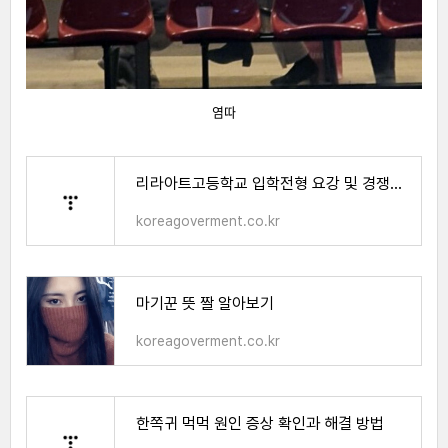
염따
리라아트고등학교 입학전형 요강 및 경쟁률 알아보기
koreagoverment.co.kr
마기꾼 뜻 짤 알아보기
koreagoverment.co.kr
한쪽귀 먹먹 원인 증상 확인과 해결 방법