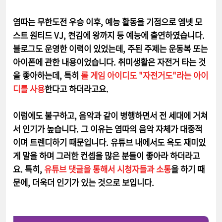
염따는 무한도전 우승 이후, 예능 활동을 기점으로 엠넷 모
스트 원티드 VJ, 켠김에 왕까지 등 예능에 출연하였습니다.
블로그도 운영한 이력이 있었는데, 주된 주제는 운동복 또는
아이폰에 관한 내용이었습니다. 취미생활은 자전거 타는 것
을 좋아하는데, 특히
롤 게임 아이디도 "자전거도"라는 아이
디를 사용
한다고 하더라고요.
이럼에도 불구하고, 음악과 같이 병행하면서 전 세대에 거쳐
서 인기가 높습니다. 그 이유는 염따의 음악 자체가 대중적
이며 트렌디하기 때문입니다. 유튜브 내에서도 욕도 재미있
게 말을 하며 그러한 컨셉을 많은 분들이 좋아라 하더라고
요. 특히,
유튜브 댓글을 통해서 시청자들과 소통
을 하기 때
문에, 더욱더 인기가 있는 것으로 보입니다.